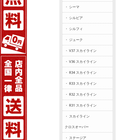
・ シーマ
・ シルビア
・ シルフィ
・ ジューク
・ V37 スカイライン
・ V36 スカイライン
・ R34 スカイライン
・ R33 スカイライン
・ R32 スカイライン
・ R31 スカイライン
・ スカイライン
クロスオーバー
・ ステージア