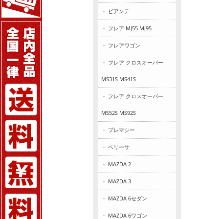
・ ビアンテ
・ フレア MJ55 MJ95
・ フレアワゴン
・ フレア クロスオーバー
MS31S MS41S
・ フレア クロスオーバー
MS52S MS92S
・ プレマシー
・ ベリーサ
・ MAZDA 2
・ MAZDA 3
・ MAZDA 6セダン
・ MAZDA 6ワゴン