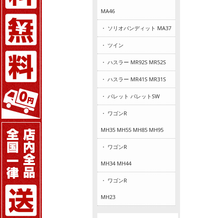
MA46
・ ソリオバンディット MA37
・ ツイン
・ ハスラー MR92S MR52S
・ ハスラー MR41S MR31S
・ パレット パレットSW
・ ワゴンR
MH35 MH55 MH85 MH95
・ ワゴンR
MH34 MH44
・ ワゴンR
MH23