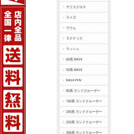
・ ヤリスクロス
・ ライズ
・ ラウム
・ ラクティス
・ ラッシュ
・ 60系 RAV4
・ 50系 RAV4
・ RAV4 PHV
・ 80系 ランドクルーザー
・ 100系 ランドクルーザー
・ 200系 ランドクルーザー
・ 250系 ランドクルーザー
・ 300系 ランドクルーザー