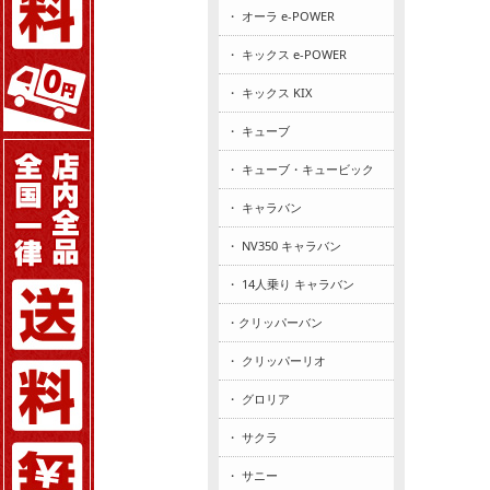
・ オーラ e-POWER
・ キックス e-POWER
・ キックス KIX
・ キューブ
・ キューブ・キュービック
・ キャラバン
・ NV350 キャラバン
・ 14人乗り キャラバン
・クリッパーバン
・ クリッパーリオ
・ グロリア
・ サクラ
・ サニー