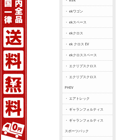
・ RVR
・ ekワゴン
・ ekスペース
・ ekクロス
・ ek クロス EV
・ ekクロススペース
・ エクリプスクロス
・ エクリプスクロス
PHEV
・ エアトレック
・ ギャランフォルティス
・ ギャランフォルティス
スポーツバック