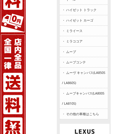
・ ハイゼット トラック
・ ハイゼット カーゴ
・ ミライース
・ ミラココア
・ ムーブ
・ ムーブコンテ
・ ムーヴ キャンバス(LA850S
/ LA860S)
・ ムーブキャンバス(LA800S
/ LA810S)
・ その他の車種はこちら