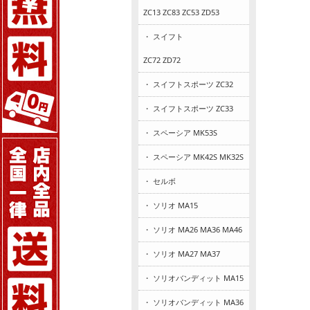
ZC13 ZC83 ZC53 ZD53
・ スイフト
ZC72 ZD72
・ スイフトスポーツ ZC32
・ スイフトスポーツ ZC33
・ スペーシア MK53S
・ スペーシア MK42S MK32S
・ セルボ
・ ソリオ MA15
・ ソリオ MA26 MA36 MA46
・ ソリオ MA27 MA37
・ ソリオバンディット MA15
・ ソリオバンディット MA36