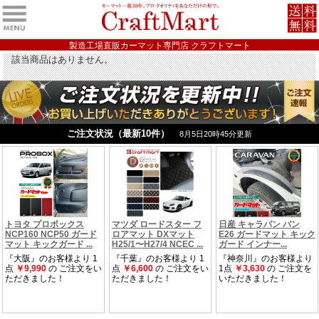
製造工場直販カーマット専門店 クラフトマート
該当商品はありません。