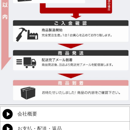
会社概要
お支払・配送・返品