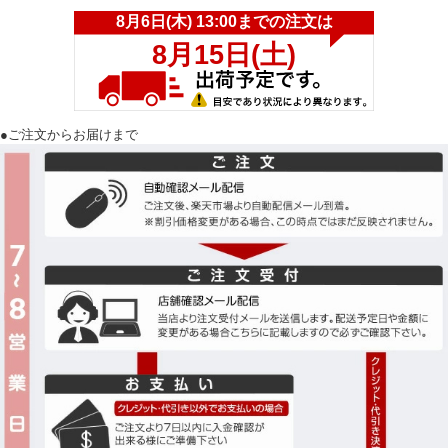
●ご注文からお届けまで