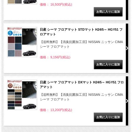
価格： 16,500円(税込)
日産 シーマ フロアマット STDマット H24/5～ HGY51 フ
ロアマット
【送料無料】【消臭抗菌加工済】NISSAN ニッサン CIMA
シーマ フロアマット
価格： 9,156円(税込)
日産 シーマ フロアマット DXマット H24/5～ HGY51 フロ
アマット
【送料無料】【消臭抗菌加工済】NISSAN ニッサン CIMA
シーマ フロアマット
価格： 13,200円(税込)