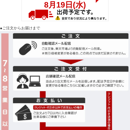
●ご注文からお届けまで