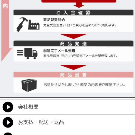
会社概要
お支払・配送・返品