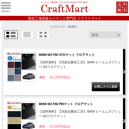
製造工場直販カーマット専門店 クラフトマート
1 / 1ページ
（全4件）
BMW M3 F80 STDマット フロアマット
【送料無料】【消臭抗菌加工済】 BMW ビーエムダブリュ
ー M3フロアマット
価格： 10,175円(税込)
BMW M3 F80 PMマット フロアマット
【送料無料】【消臭抗菌加工済】 BMW ビーエムダブリュ
ー M3フロアマット
価格： 23,100円(税込)