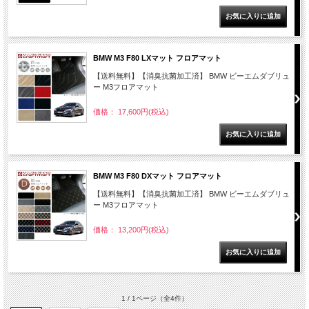
BMW M3 F80 LXマット フロアマット
【送料無料】【消臭抗菌加工済】 BMW ビーエムダブリュ
ー M3フロアマット
価格： 17,600円(税込)
BMW M3 F80 DXマット フロアマット
【送料無料】【消臭抗菌加工済】 BMW ビーエムダブリュ
ー M3フロアマット
価格： 13,200円(税込)
1 / 1ページ
（全4件）