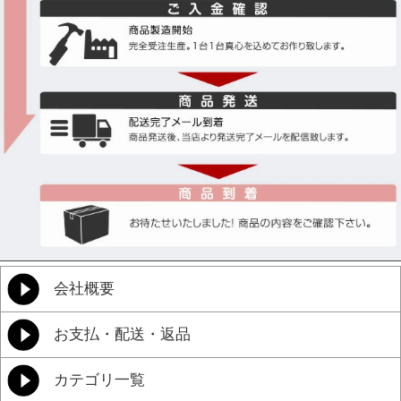
会社概要
お支払・配送・返品
カテゴリ一覧