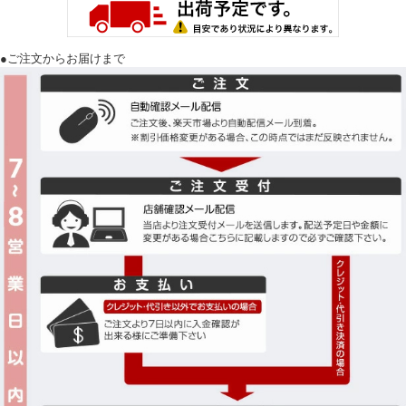
●ご注文からお届けまで