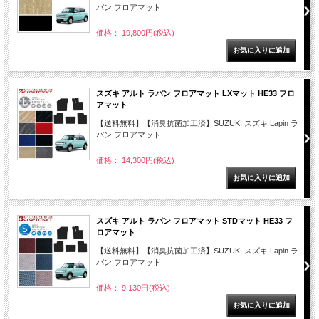
パン フロアマット
価格： 19,800円(税込)
スズキ アルト ラパン フロアマット LXマット HE33 フロ
アマット
【送料無料】【消臭抗菌加工済】SUZUKI スズキ Lapin ラ
パン フロアマット
価格： 14,300円(税込)
スズキ アルト ラパン フロアマット STDマット HE33 フ
ロアマット
【送料無料】【消臭抗菌加工済】SUZUKI スズキ Lapin ラ
パン フロアマット
価格： 9,130円(税込)