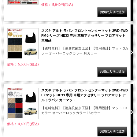
価格： 5,940円(税込)
スズキ アルト ラパン フロントセンターマット 2WD 4WD
PMシリーズ HE33 専用 車用アクセサリー フロアマット
車用品
【送料無料】【消臭抗菌加工済】【専用設計】マット 3カ
ラー オーバーロックカラー 16カラー
価格： 5,500円(税込)
スズキ アルト ラパン フロントセンターマット 2WD 4WD
LXマット HE33 専用 車用アクセサリー フロアマット ア
ルトラパン カーマット
【送料無料】【消臭抗菌加工済】【専用設計】マット 10
カラー オーバーロックカラー 16カラー
価格： 4,400円(税込)