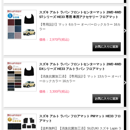
スズキ アルト ラパン フロントセンターマット 2WD 4WD
STシリーズ HE33 専用 車用アクセサリー フロアマット
【専用設計】マット 6カラー オーバーロックカラー 16カ
ラー
価格： 2,970円(税込)
スズキ アルト ラパン フロントセンターマット 2WD 4WD
DXシリーズ HE33 アルトラパン フロアマット
【消臭抗菌加工済】【専用設計】マット 13カラー オーバ
ーロックカラー 16カラー
価格： 3,300円(税込)
スズキ アルト ラパン フロアマット PMマット HE33 フロ
アマット
【送料無料】【消臭抗菌加工済】SUZUKI スズキ Lapin ラ