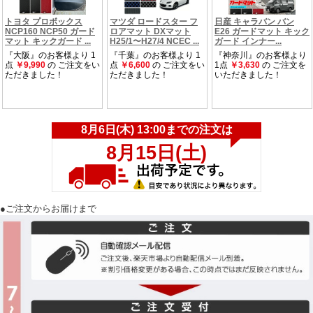
●ご注文からお届けまで