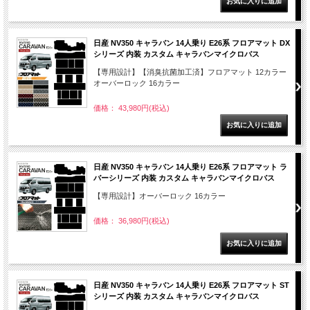
日産 NV350 キャラバン 14人乗り E26系 フロアマット DX
シリーズ 内装 カスタム キャラバンマイクロバス
【専用設計】【消臭抗菌加工済】フロアマット 12カラー
オーバーロック 16カラー
価格： 43,980円(税込)
日産 NV350 キャラバン 14人乗り E26系 フロアマット ラ
バーシリーズ 内装 カスタム キャラバンマイクロバス
【専用設計】オーバーロック 16カラー
価格： 36,980円(税込)
日産 NV350 キャラバン 14人乗り E26系 フロアマット ST
シリーズ 内装 カスタム キャラバンマイクロバス