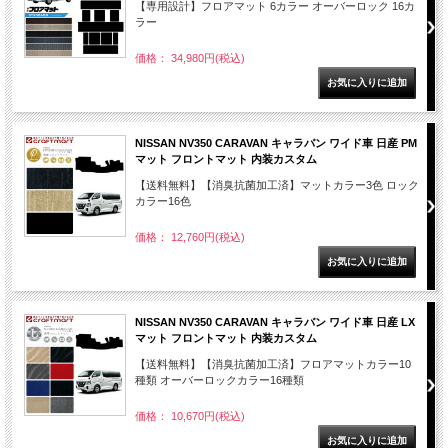
【専用設計】フロアマット 6カラー オーバーロック 16カ
ラー
価格： 34,980円(税込)
NISSAN NV350 CARAVAN キャラバン ワイド車 日産 PM
マット フロントマット 内装カスタム
【送料無料】【消臭抗菌加工済】マットカラー3色 ロック
カラー16色
価格： 12,760円(税込)
NISSAN NV350 CARAVAN キャラバン ワイド車 日産 LX
マット フロントマット 内装カスタム
【送料無料】【消臭抗菌加工済】フロアマットカラー10
種類 オーバーロックカラー16種類
価格： 10,670円(税込)