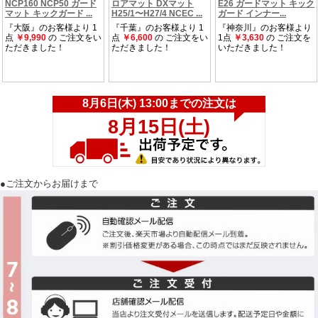
●ご注文からお届けまで