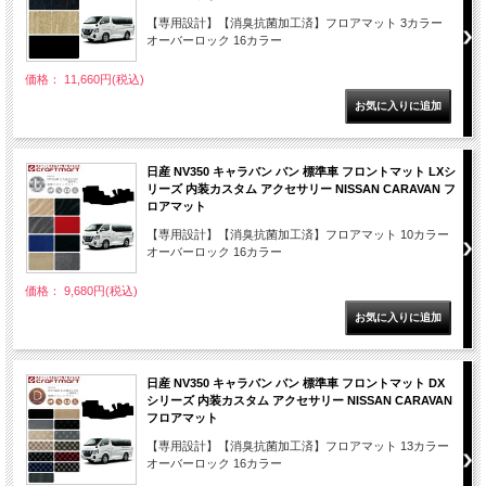
【専用設計】【消臭抗菌加工済】フロアマット 3カラー
オーバーロック 16カラー
価格： 11,660円(税込)
日産 NV350 キャラバン バン 標準車 フロントマット LXシ
リーズ 内装カスタム アクセサリー NISSAN CARAVAN フ
ロアマット
【専用設計】【消臭抗菌加工済】フロアマット 10カラー
オーバーロック 16カラー
価格： 9,680円(税込)
日産 NV350 キャラバン バン 標準車 フロントマット DX
シリーズ 内装カスタム アクセサリー NISSAN CARAVAN
フロアマット
【専用設計】【消臭抗菌加工済】フロアマット 13カラー
オーバーロック 16カラー