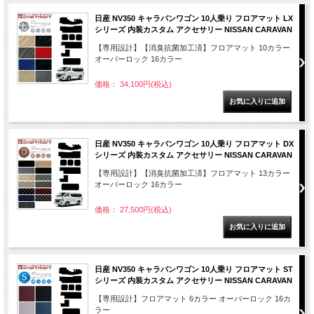
日産 NV350 キャラバンワゴン 10人乗り フロアマット LX
シリーズ 内装カスタム アクセサリー NISSAN CARAVAN
【専用設計】【消臭抗菌加工済】フロアマット 10カラー
オーバーロック 16カラー
価格： 34,100円(税込)
日産 NV350 キャラバンワゴン 10人乗り フロアマット DX
シリーズ 内装カスタム アクセサリー NISSAN CARAVAN
【専用設計】【消臭抗菌加工済】フロアマット 13カラー
オーバーロック 16カラー
価格： 27,500円(税込)
日産 NV350 キャラバンワゴン 10人乗り フロアマット ST
シリーズ 内装カスタム アクセサリー NISSAN CARAVAN
【専用設計】フロアマット 6カラー オーバーロック 16カ
ラー