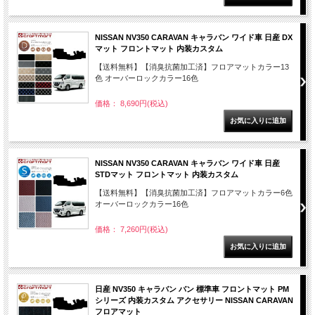
NISSAN NV350 CARAVAN キャラバン ワイド車 日産 DX
マット フロントマット 内装カスタム
【送料無料】【消臭抗菌加工済】フロアマットカラー13
色 オーバーロックカラー16色
価格： 8,690円(税込)
NISSAN NV350 CARAVAN キャラバン ワイド車 日産
STDマット フロントマット 内装カスタム
【送料無料】【消臭抗菌加工済】フロアマットカラー6色
オーバーロックカラー16色
価格： 7,260円(税込)
日産 NV350 キャラバン バン 標準車 フロントマット PM
シリーズ 内装カスタム アクセサリー NISSAN CARAVAN
フロアマット