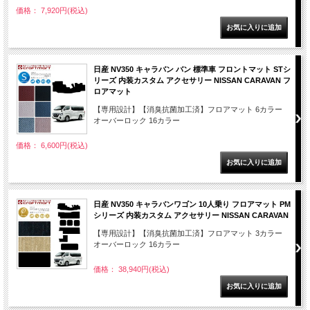
価格： 7,920円(税込)
日産 NV350 キャラバン バン 標準車 フロントマット STシ
リーズ 内装カスタム アクセサリー NISSAN CARAVAN フ
ロアマット
【専用設計】【消臭抗菌加工済】フロアマット 6カラー
オーバーロック 16カラー
価格： 6,600円(税込)
日産 NV350 キャラバンワゴン 10人乗り フロアマット PM
シリーズ 内装カスタム アクセサリー NISSAN CARAVAN
【専用設計】【消臭抗菌加工済】フロアマット 3カラー
オーバーロック 16カラー
価格： 38,940円(税込)