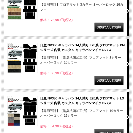
【専用設計】フロアマット 3カラー オーバーロック 16カ
ラー
価格： 76,980円(税込)
日産 NV350 キャラバン 14人乗り E26系 フロアマット PM
シリーズ 内装 カスタム キャラバンマイクロバス
【専用設計】【消臭抗菌加工済】フロアマット 3カラー
オーバーロック 16カラー
価格： 65,980円(税込)
日産 NV350 キャラバン 14人乗り E26系 フロアマット LX
シリーズ 内装 カスタム キャラバンマイクロバス
【専用設計】【消臭抗菌加工済】フロアマット 10カラー
オーバーロック 16カラー
価格： 54,980円(税込)