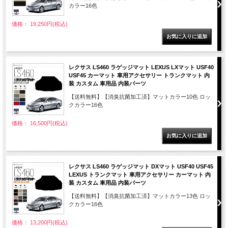
カラー16色
価格： 19,250円(税込)
レクサス LS460 ラゲッジマット LEXUS LXマット USF40
USF45 カーマット 車用アクセサリー トランクマット 内
装 カスタム 車用品 内装パーツ
【送料無料】【消臭抗菌加工済】マットカラー10色 ロッ
クカラー16色
価格： 16,500円(税込)
レクサス LS460 ラゲッジマット DXマット USF40 USF45
LEXUS トランクマット 車用アクセサリー カーマット 内
装 カスタム 車用品 内装パーツ
【送料無料】【消臭抗菌加工済】マットカラー13色 ロッ
クカラー16色
価格： 13,200円(税込)