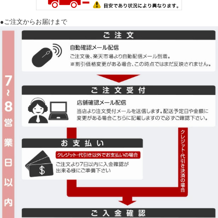
●ご注文からお届けまで