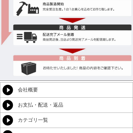
会社概要
お支払・配送・返品
カテゴリ一覧