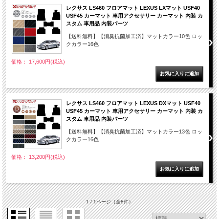
レクサス LS460 フロアマット LEXUS LXマット USF40
USF45 カーマット 車用アクセサリー カーマット 内装 カ
スタム 車用品 内装パーツ
【送料無料】【消臭抗菌加工済】マットカラー10色 ロッ
クカラー16色
価格： 17,600円(税込)
レクサス LS460 フロアマット LEXUS DXマット USF40
USF45 カーマット 車用アクセサリー カーマット 内装 カ
スタム 車用品 内装パーツ
【送料無料】【消臭抗菌加工済】マットカラー13色 ロッ
クカラー16色
価格： 13,200円(税込)
1 / 1ページ
（全8件）