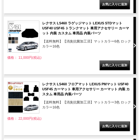
レクサス LS460 ラゲッジマット LEXUS STDマット
USF40 USF45 トランクマット 車用アクセサリー カーマ
ット 内装 カスタム 車用品 内装パーツ
【送料無料】【消臭抗菌加工済】マットカラー6色 ロック
カラー16色
価格： 11,000円(税込)
レクサス LS460 フロアマット LEXUS PMマット USF40
USF45 カーマット 車用アクセサリー カーマット 内装 カ
スタム 車用品 内装パーツ
【送料無料】【消臭抗菌加工済】マットカラー3色 ロック
カラー16色
価格： 22,000円(税込)