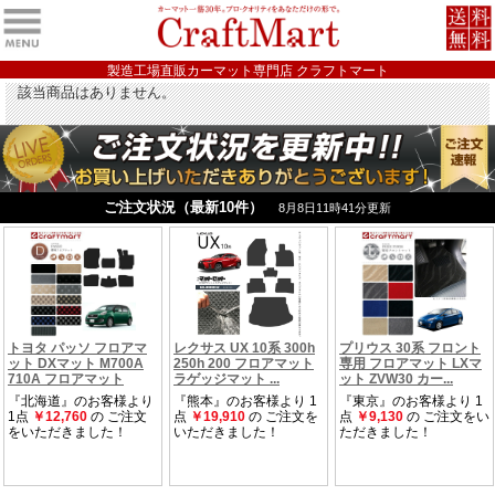
製造工場直販カーマット専門店 クラフトマート
該当商品はありません。