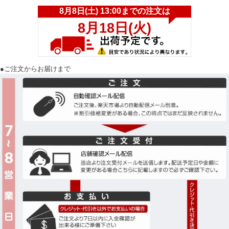
●ご注文からお届けまで