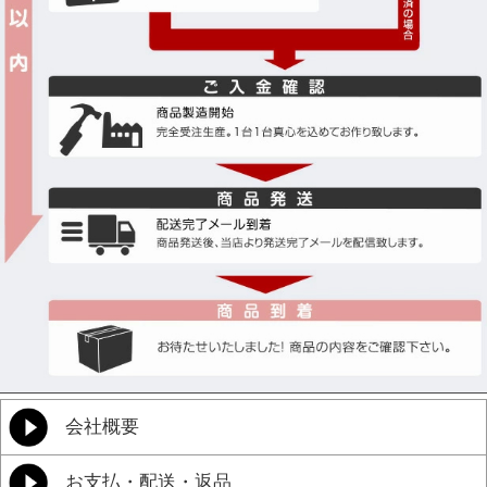
会社概要
お支払・配送・返品