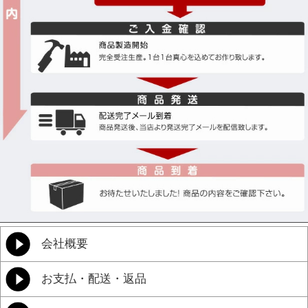
会社概要
お支払・配送・返品