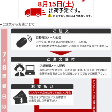
●ご注文からお届けまで