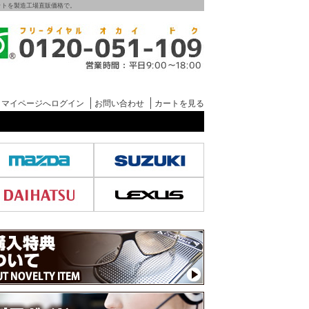
グマットを製造工場直販価格で。
マイページへログイン
お問い合わせ
カートを見る