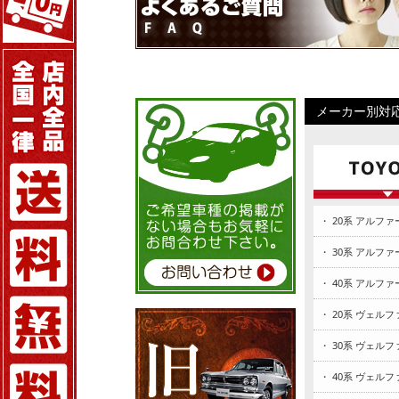
メーカー別対
・ 20系 アルファ
・ 30系 アルファ
・ 40系 アルファ
・ 20系 ヴェル
・ 30系 ヴェル
・ 40系 ヴェル