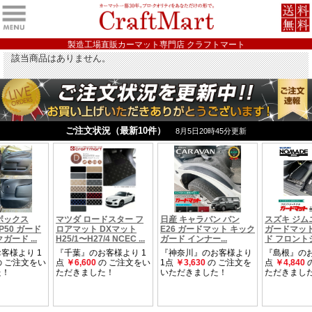
製造工場直販カーマット専門店 クラフトマート
該当商品はありません。