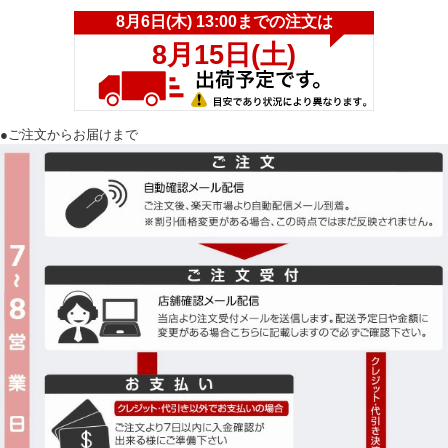
●ご注文からお届けまで