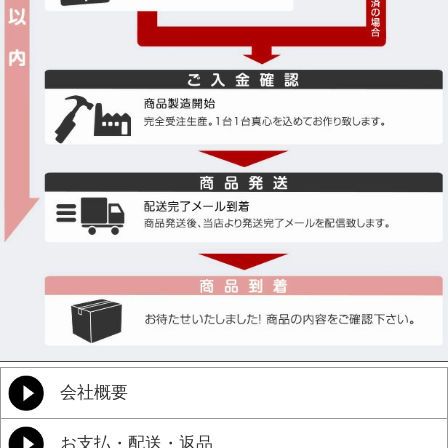
会社概要
お支払・配送・返品