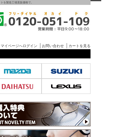
グマットを製造工場直販価格で。
マイページへログイン
お問い合わせ
カートを見る