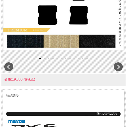
価格:19,800円(税込)
商品説明