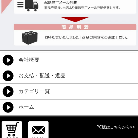
会社概要
お支払・配送・返品
カテゴリ一覧
ホーム
PC版はこちらから>>