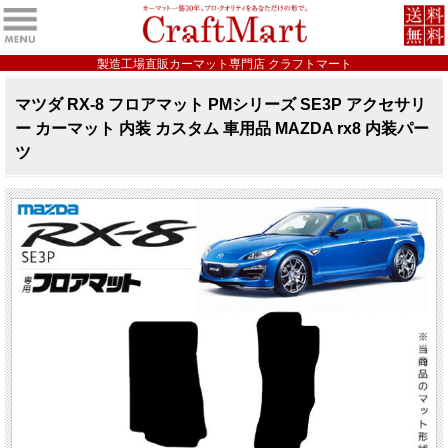
製造工場直販カーマット専門店 クラフトマート
マツダ RX-8 フロアマット PMシリーズ SE3P アクセサリ
ー カーマット 内装 カスタム 車用品 MAZDA rx8 内装パー
ツ