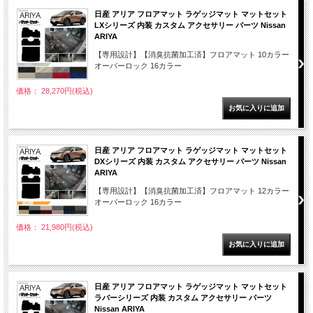
日産 アリア フロアマット ラゲッジマット マットセット
LXシリーズ 内装 カスタム アクセサリー パーツ Nissan
ARIYA
【専用設計】【消臭抗菌加工済】フロアマット 10カラー
オーバーロック 16カラー
価格： 28,270円(税込)
日産 アリア フロアマット ラゲッジマット マットセット
DXシリーズ 内装 カスタム アクセサリー パーツ Nissan
ARIYA
【専用設計】【消臭抗菌加工済】フロアマット 12カラー
オーバーロック 16カラー
価格： 21,980円(税込)
日産 アリア フロアマット ラゲッジマット マットセット
ラバーシリーズ 内装 カスタム アクセサリー パーツ
Nissan ARIYA