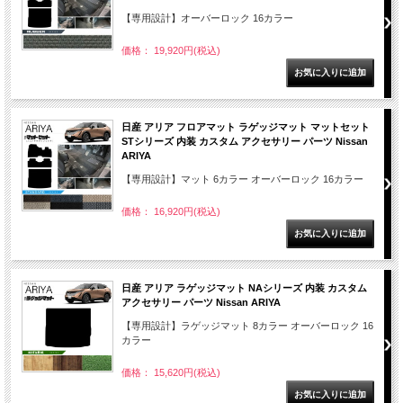
【専用設計】オーバーロック 16カラー
価格： 19,920円(税込)
日産 アリア フロアマット ラゲッジマット マットセット
STシリーズ 内装 カスタム アクセサリー パーツ Nissan
ARIYA
【専用設計】マット 6カラー オーバーロック 16カラー
価格： 16,920円(税込)
日産 アリア ラゲッジマット NAシリーズ 内装 カスタム
アクセサリー パーツ Nissan ARIYA
【専用設計】ラゲッジマット 8カラー オーバーロック 16
カラー
価格： 15,620円(税込)