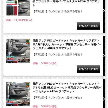
品 アクセサリー 内装パーツ カスタム ARIYA フロアマッ
ト
【専用設計】キズや汚れから愛車を守る！
価格： 11,000円(税込)
日産 アリア FE0 ガードマット キックガード リアドアト
リム用 2枚入り カーマット 車用品 アクセサリー 内装パー
ツ カスタム ARIYA フロアマット
【専用設計】キズや汚れから愛車を守る！
価格： 5,940円(税込)
日産 アリア FE0 ガードマット キックガード フロントド
アトリム用 2枚組 カーマット 車用品 アクセサリー 内装パ
ーツ カスタム ARIYA フロアマット
【専用設計】キズや汚れから愛車を守る！
価格： 5,940円(税込)