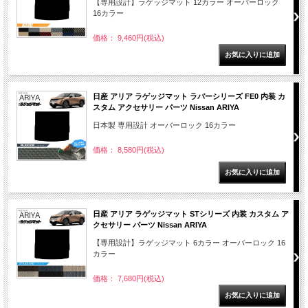
【専用設計】ラゲッジマット 12カラー オーバーロック
16カラー
価格： 9,460円(税込)
日産 アリア ラゲッジマット ラバーシリーズ FE0 内装 カ
スタム アクセサリー パーツ Nissan ARIYA
日本製 専用設計 オーバーロック 16カラー
価格： 8,580円(税込)
日産 アリア ラゲッジマット STシリーズ 内装 カスタム ア
クセサリー パーツ Nissan ARIYA
【専用設計】ラゲッジマット 6カラー オーバーロック 16
カラー
価格： 7,680円(税込)