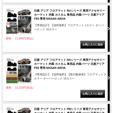
日産 アリア フロアマット RUシリーズ 車用アクセサリー
カーマット 内装 カスタム 車用品 内装パーツ 日産アリア
FE0 専用 NISSAN ARIYA
【専用設計】【送料無料】フロアマット 1カラー オーバ
ーロック 16カラー
価格： 11,890円(税込)
日産 アリア フロアマット NAシリーズ 車用アクセサリー
カーマット 内装 カスタム 車用品 内装パーツ 日産アリア
FE0 専用 NISSAN ARIYA
【専用設計】【送料無料】【取付動画有】フロアマット 3
カラー オーバーロック 16カラー
価格： 22,220円(税込)
日産 アリア フロアマット PMシリーズ 車用アクセサリー