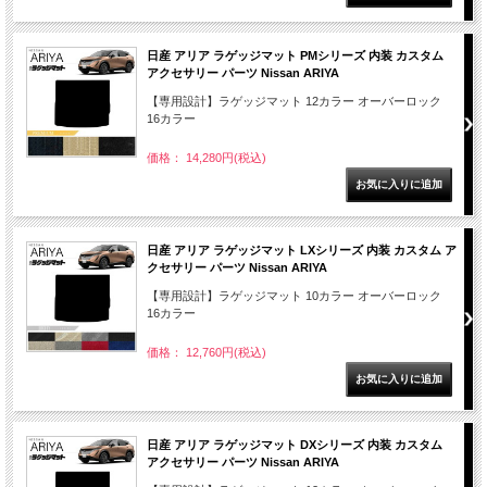
日産 アリア ラゲッジマット PMシリーズ 内装 カスタム
アクセサリー パーツ Nissan ARIYA
【専用設計】ラゲッジマット 12カラー オーバーロック
16カラー
価格： 14,280円(税込)
日産 アリア ラゲッジマット LXシリーズ 内装 カスタム ア
クセサリー パーツ Nissan ARIYA
【専用設計】ラゲッジマット 10カラー オーバーロック
16カラー
価格： 12,760円(税込)
日産 アリア ラゲッジマット DXシリーズ 内装 カスタム
アクセサリー パーツ Nissan ARIYA