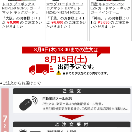
●ご注文からお届けまで