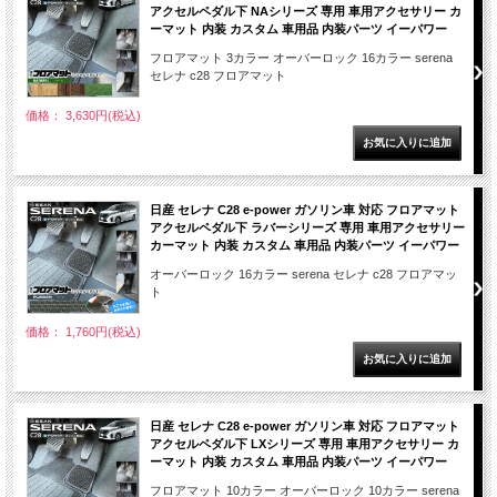
アクセルペダル下 NAシリーズ 専用 車用アクセサリー カ
ーマット 内装 カスタム 車用品 内装パーツ イーパワー
フロアマット 3カラー オーバーロック 16カラー serena
セレナ c28 フロアマット
価格： 3,630円(税込)
日産 セレナ C28 e-power ガソリン車 対応 フロアマット
アクセルペダル下 ラバーシリーズ 専用 車用アクセサリー
カーマット 内装 カスタム 車用品 内装パーツ イーパワー
オーバーロック 16カラー serena セレナ c28 フロアマッ
ト
価格： 1,760円(税込)
日産 セレナ C28 e-power ガソリン車 対応 フロアマット
アクセルペダル下 LXシリーズ 専用 車用アクセサリー カ
ーマット 内装 カスタム 車用品 内装パーツ イーパワー
フロアマット 10カラー オーバーロック 10カラー serena