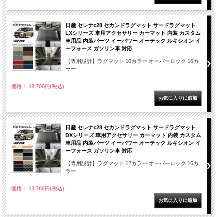
日産 セレナc28 セカンドラグマット サードラグマット
LXシリーズ 車用アクセサリー カーマット 内装 カスタム
車用品 内装パーツ イーパワー オーテック ルキシオン イ
ーフォース ガソリン車 対応
【専用設計】ラグマット 10カラー オーバーロック 16カ
ラー
価格： 18,700円(税込)
日産 セレナc28 セカンドラグマット サードラグマット
DXシリーズ 車用アクセサリー カーマット 内装 カスタム
車用品 内装パーツ イーパワー オーテック ルキシオン イ
ーフォース ガソリン車 対応
【専用設計】ラグマット 12カラー オーバーロック 16カ
ラー
価格： 13,780円(税込)