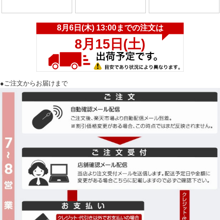
●ご注文からお届けまで