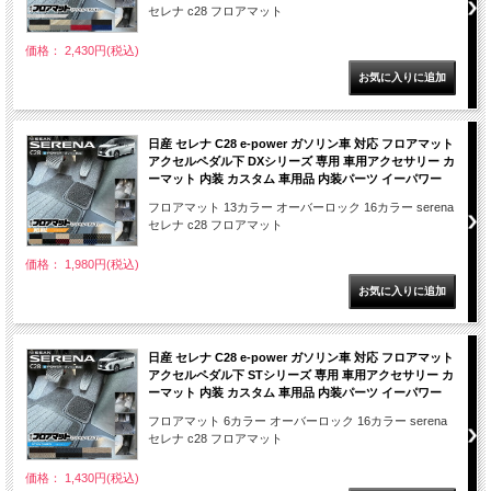
セレナ c28 フロアマット
価格： 2,430円(税込)
日産 セレナ C28 e-power ガソリン車 対応 フロアマット
アクセルペダル下 DXシリーズ 専用 車用アクセサリー カ
ーマット 内装 カスタム 車用品 内装パーツ イーパワー
フロアマット 13カラー オーバーロック 16カラー serena
セレナ c28 フロアマット
価格： 1,980円(税込)
日産 セレナ C28 e-power ガソリン車 対応 フロアマット
アクセルペダル下 STシリーズ 専用 車用アクセサリー カ
ーマット 内装 カスタム 車用品 内装パーツ イーパワー
フロアマット 6カラー オーバーロック 16カラー serena
セレナ c28 フロアマット
価格： 1,430円(税込)