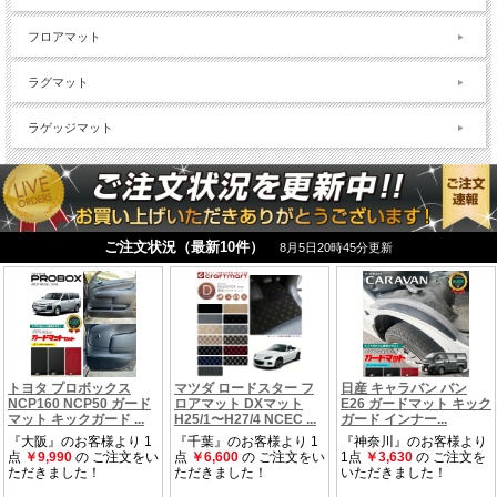
フロアマット
ラグマット
ラゲッジマット