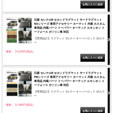
日産 セレナc28 セカンドラグマット サードラグマット
NAシリーズ 車用アクセサリー カーマット 内装 カスタム
車用品 内装パーツ イーパワー オーテック ルキシオン イ
ーフォース ガソリン車 対応
【専用設計】ラグマット 3カラー オーバーロック 16カラ
ー
価格： 24,200円(税込)
日産 セレナc28 セカンドラグマット サードラグマット
PMシリーズ 車用アクセサリー カーマット 内装 カスタム
車用品 内装パーツ イーパワー オーテック ルキシオン イ
ーフォース ガソリン車 対応
【専用設計】ラグマット 3カラー オーバーロック 16カラ
ー
価格： 21,980円(税込)