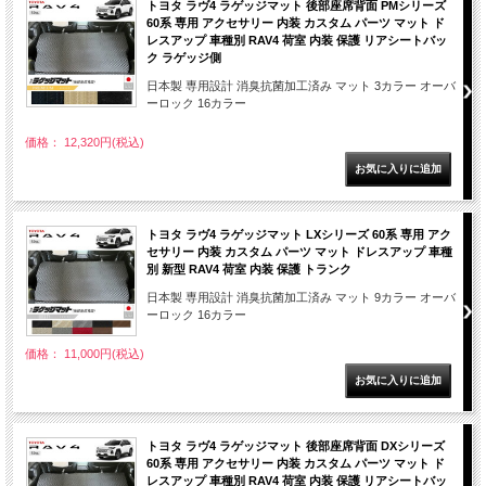
トヨタ ラヴ4 ラゲッジマット 後部座席背面 PMシリーズ
60系 専用 アクセサリー 内装 カスタム パーツ マット ド
レスアップ 車種別 RAV4 荷室 内装 保護 リアシートバッ
ク ラゲッジ側
日本製 専用設計 消臭抗菌加工済み マット 3カラー オーバ
ーロック 16カラー
価格： 12,320円(税込)
トヨタ ラヴ4 ラゲッジマット LXシリーズ 60系 専用 アク
セサリー 内装 カスタム パーツ マット ドレスアップ 車種
別 新型 RAV4 荷室 内装 保護 トランク
日本製 専用設計 消臭抗菌加工済み マット 9カラー オーバ
ーロック 16カラー
価格： 11,000円(税込)
トヨタ ラヴ4 ラゲッジマット 後部座席背面 DXシリーズ
60系 専用 アクセサリー 内装 カスタム パーツ マット ド
レスアップ 車種別 RAV4 荷室 内装 保護 リアシートバッ