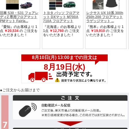
●ご注文からお届けまで