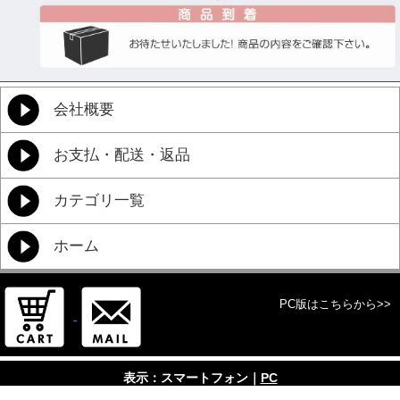
会社概要
お支払・配送・返品
カテゴリ一覧
ホーム
PC版はこちらから>>
表示：スマートフォン｜
PC