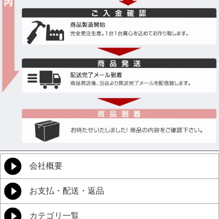
会社概要
お支払・配送・返品
カテゴリ一覧