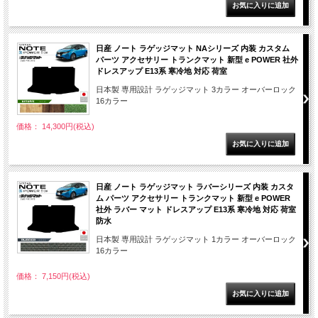
日産 ノート ラゲッジマット NAシリーズ 内装 カスタム
パーツ アクセサリー トランクマット 新型 e POWER 社外
ドレスアップ E13系 寒冷地 対応 荷室
日本製 専用設計 ラゲッジマット 3カラー オーバーロック
16カラー
価格： 14,300円(税込)
日産 ノート ラゲッジマット ラバーシリーズ 内装 カスタ
ム パーツ アクセサリー トランクマット 新型 e POWER
社外 ラバー マット ドレスアップ E13系 寒冷地 対応 荷室
防水
日本製 専用設計 ラゲッジマット 1カラー オーバーロック
16カラー
価格： 7,150円(税込)