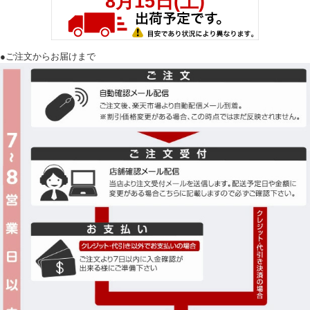
●ご注文からお届けまで