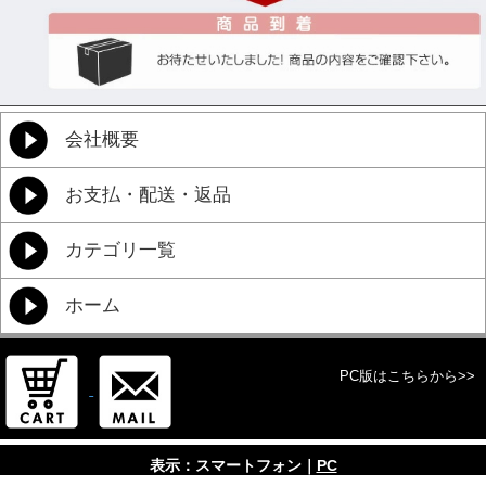
会社概要
お支払・配送・返品
カテゴリ一覧
ホーム
PC版はこちらから>>
表示：スマートフォン｜
PC