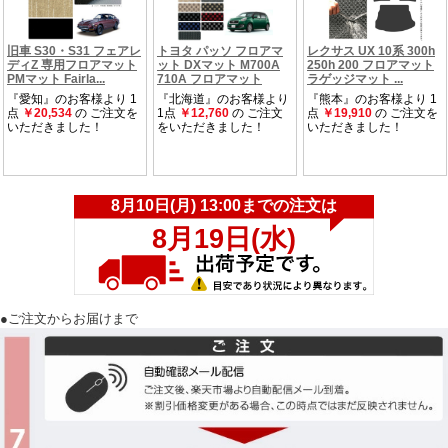
●ご注文からお届けまで