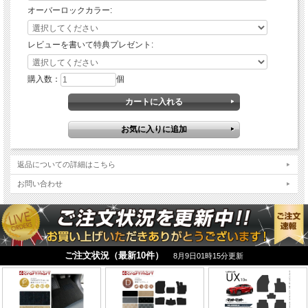
オーバーロックカラー:
レビューを書いて特典プレゼント:
購入数：
個
返品についての詳細はこちら
お問い合わせ