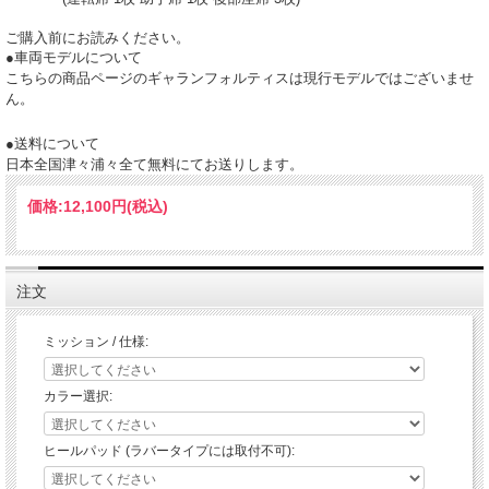
ご購入前にお読みください。
●車両モデルについて
こちらの商品ページのギャランフォルティスは現行モデルではございませ
ん。
●送料について
日本全国津々浦々全て無料にてお送りします。
価格:
12,100円
(税込)
注文
ミッション / 仕様:
カラー選択:
ヒールパッド (ラバータイプには取付不可):