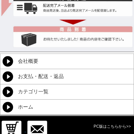
会社概要
お支払・配送・返品
カテゴリ一覧
ホーム
PC版はこちらから>>