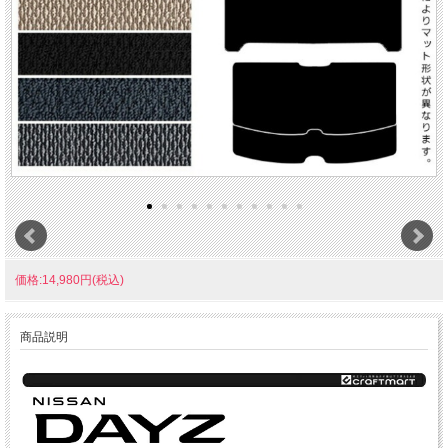
価格:14,980円(税込)
商品説明