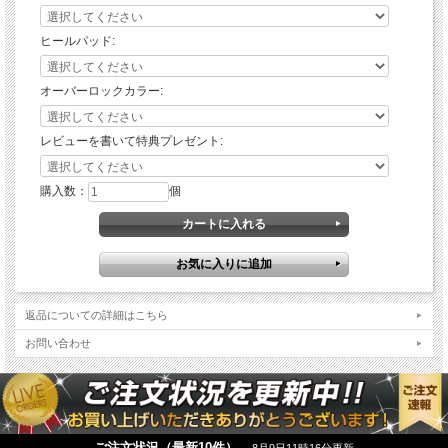
ヒールパッド:
オーバーロックカラー:
レビューを書いて特典プレゼント:
購入数：
個
返品についての詳細はこちら
お問い合わせ