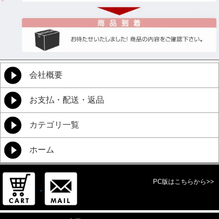
会社概要
お支払・配送・返品
カテゴリ一覧
ホーム
PC版はこちらから>>