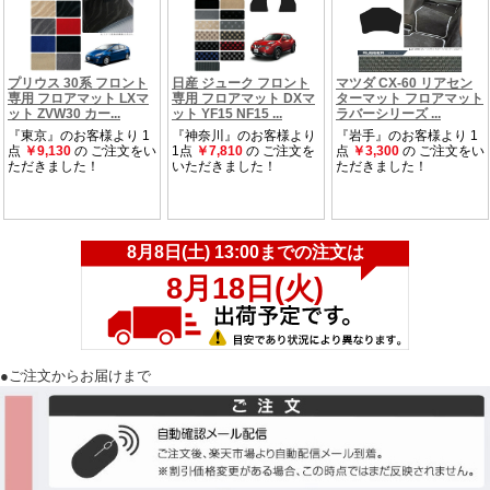
●ご注文からお届けまで