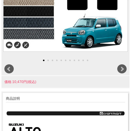
価格:10,470円(税込)
商品説明