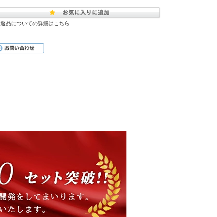
返品についての詳細はこちら