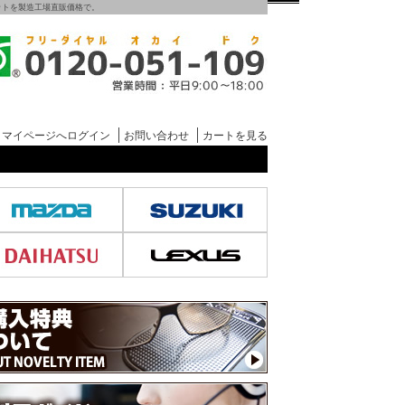
グマットを製造工場直販価格で。
マイページへログイン
お問い合わせ
カートを見る