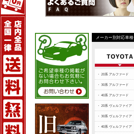
メーカー別対応車種
・ 20系 アルファード
・ 30系 アルファード
・ 40系 アルファード
・ 20系 ヴェルファイア
・ 30系 ヴェルファイア
・ 40系 ヴェルファイア