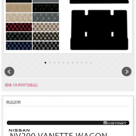
価格:19,800円(税込)
商品説明