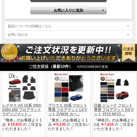
返品についての詳細はこちら
お問い合わせ