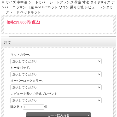
車 サイズ 車中泊 シートカバー シートアレンジ 荷室 寸法 タイヤサイズ ナ
ンバー ニッサン 日産 nv200バネット ワゴン 乗り心地 レビュー レンタカ
ー グレード ベッドキット
価格:
19,800円
(税込)
注文
マットカラー:
ヒールパッド:
オーバーロックカラー:
レビューを書いて特典プレゼント:
購入数：
個